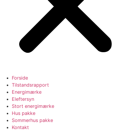
Forside
Tilstandsrapport
Energimærke
Eleftersyn
Stort energimærke
Hus pakke
Sommerhus pakke
Kontakt