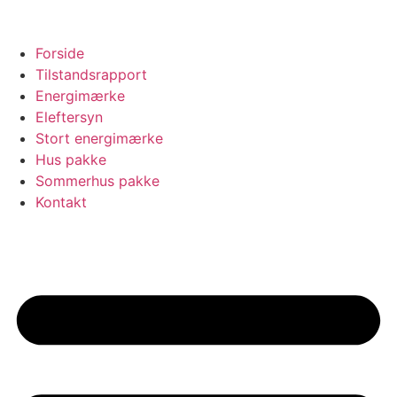
Forside
Tilstandsrapport
Energimærke
Eleftersyn
Stort energimærke
Hus pakke
Sommerhus pakke
Kontakt