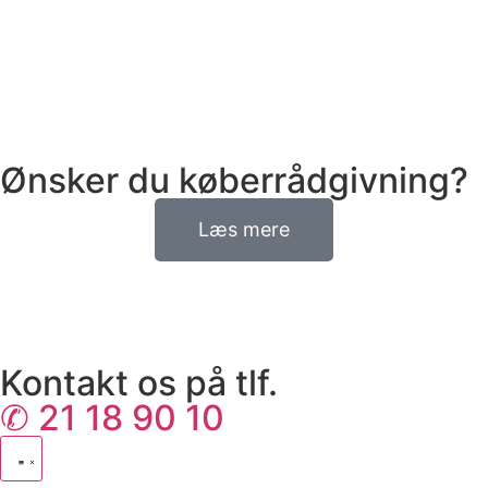
Ønsker du køberrådgivning?
Læs mere
Kontakt os på tlf.
✆ 21 18 90 10