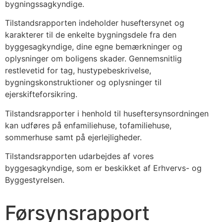
bygningssagkyndige.
Tilstandsrapporten indeholder huseftersynet og
karakterer til de enkelte bygningsdele fra den
byggesagkyndige, dine egne bemærkninger og
oplysninger om boligens skader. Gennemsnitlig
restlevetid for tag, hustypebeskrivelse,
bygningskonstruktioner og oplysninger til
ejerskifteforsikring.
Tilstandsrapporter i henhold til huseftersynsordningen
kan udføres på enfamiliehuse, tofamiliehuse,
sommerhuse samt på ejerlejligheder.
Tilstandsrapporten udarbejdes af vores
byggesagkyndige, som er beskikket af Erhvervs- og
Byggestyrelsen.
Førsynsrapport