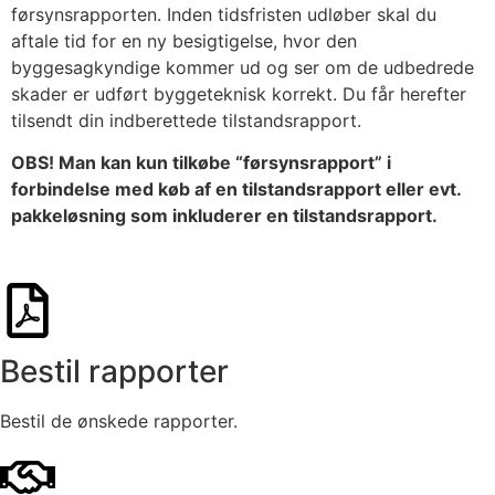
førsynsrapporten. Inden tidsfristen udløber skal du
aftale tid for en ny besigtigelse, hvor den
byggesagkyndige kommer ud og ser om de udbedrede
skader er udført byggeteknisk korrekt. Du får herefter
tilsendt din indberettede tilstandsrapport.
OBS! Man kan kun tilkøbe “førsynsrapport” i
forbindelse med køb af en tilstandsrapport eller evt.
pakkeløsning som inkluderer en tilstandsrapport.
Bestil rapporter
Bestil de ønskede rapporter.