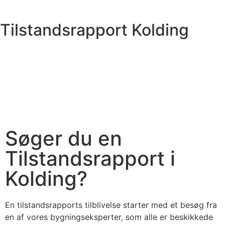
Tilstandsrapport Kolding
Søger du en
Tilstandsrapport i
Kolding?
En tilstandsrapports tilblivelse starter med et besøg fra
en af vores bygningseksperter, som alle er beskikkede