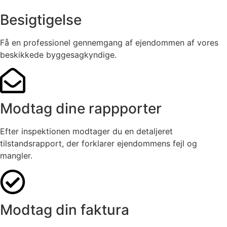
Besigtigelse
Få en professionel gennemgang af ejendommen af vores
beskikkede byggesagkyndige.
Modtag dine rappporter
Efter inspektionen modtager du en detaljeret
tilstandsrapport, der forklarer ejendommens fejl og
mangler.
Modtag din faktura