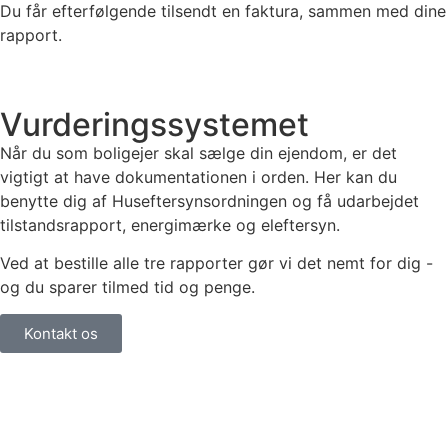
Du får efterfølgende tilsendt en faktura, sammen med dine
rapport.
Vurderingssystemet
Når du som boligejer skal sælge din ejendom, er det
vigtigt at have dokumentationen i orden. Her kan du
benytte dig af Huseftersynsordningen og få udarbejdet
tilstandsrapport, energimærke og eleftersyn.
Ved at bestille alle tre rapporter gør vi det nemt for dig -
og du sparer tilmed tid og penge.
Kontakt os